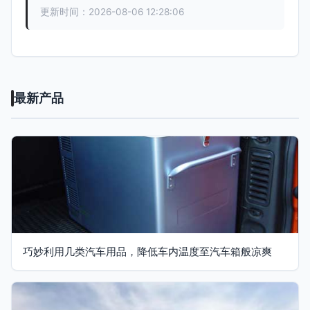
更新时间：2026-08-06 12:28:06
最新产品
巧妙利用几类汽车用品，降低车内温度至汽车箱般凉爽