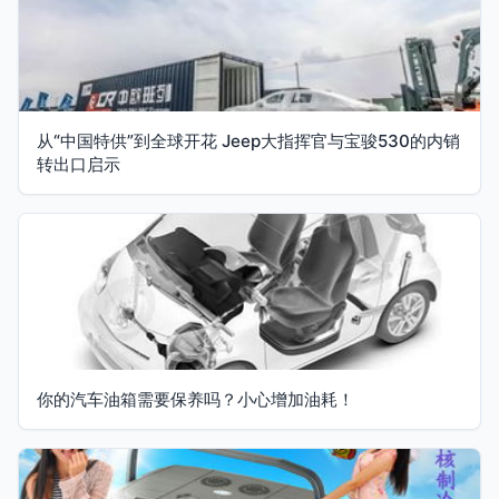
从“中国特供”到全球开花 Jeep大指挥官与宝骏530的内销
转出口启示
你的汽车油箱需要保养吗？小心增加油耗！