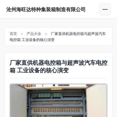
沧州海旺达特种集装箱制造有限公司
首页
>
产品大全
>
厂家直供机器电控箱与超声波汽车
电控箱 工业设备的核心演变
厂家直供机器电控箱与超声波汽车电控
箱 工业设备的核心演变