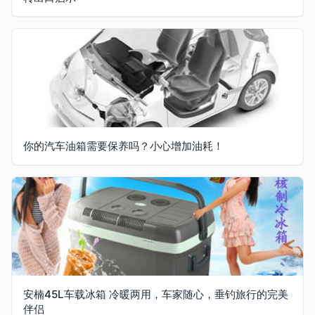
你的汽车油箱需要保养吗？小心增加油耗！
安楠45L车载冰箱 冷暖两用，车家随心，垂钓旅行的完美
伴侣