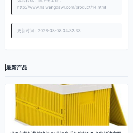
如若转载，请注明出处：
http://www.haiwangdawl.com/product/14.html
更新时间：2026-08-08 04:32:33
最新产品