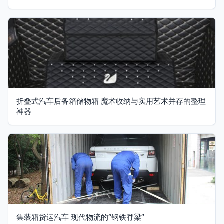
折叠式汽车后备箱储物箱 魔术收纳与实用艺术并存的整理
神器
集装箱货运汽车 现代物流的“钢铁脊梁”