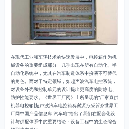
在现代工业和车辆技术的快速发展中，电控箱作为机
械设备的重要组成部分，几乎出现在所有自动化、半
自动化系统中，尤其在汽车制造体系中扮演不可替代
的角色。而对于特定领域，如超声波汽车电控系统，
对设备外壳和控制单元的设计提出更高度的防静电、
防护性能要求。《世界工厂网》上所呈现的“厂家直供
机器电控箱|超声波汽车电控箱
机械及行业设备
世界工
厂网中国产品信息库 汽车箱”给出了我们在配套化设
计与供配体系中的重要结论：设备工程中的生态综合